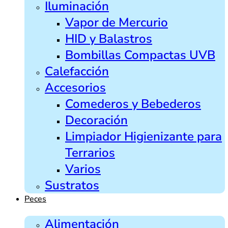
Iluminación
Vapor de Mercurio
HID y Balastros
Bombillas Compactas UVB
Calefacción
Accesorios
Comederos y Bebederos
Decoración
Limpiador Higienizante para
Terrarios
Varios
Sustratos
Peces
Alimentación