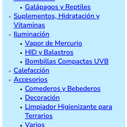
Galápagos y Reptiles
Suplementos, Hidratación y
Vitaminas
Iluminación
Vapor de Mercurio
HID y Balastros
Bombillas Compactas UVB
Calefacción
Accesorios
Comederos y Bebederos
Decoración
Limpiador Higienizante para
Terrarios
Varios