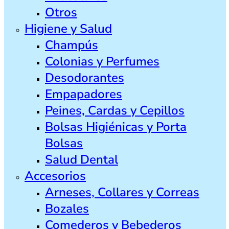
Otros
Higiene y Salud
Champús
Colonias y Perfumes
Desodorantes
Empapadores
Peines, Cardas y Cepillos
Bolsas Higiénicas y Porta
Bolsas
Salud Dental
Accesorios
Arneses, Collares y Correas
Bozales
Comederos y Bebederos