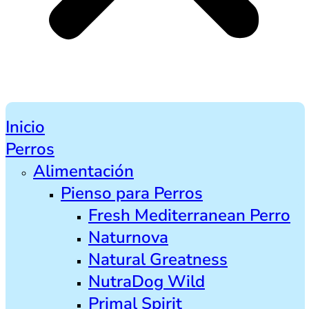
Inicio
Perros
Alimentación
Pienso para Perros
Fresh Mediterranean Perro
Naturnova
Natural Greatness
NutraDog Wild
Primal Spirit