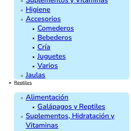
Higiene
Accesorios
Comederos
Bebederos
Cría
Juguetes
Varios
Jaulas
Reptiles
Alimentación
Galápagos y Reptiles
Suplementos, Hidratación y
Vitaminas