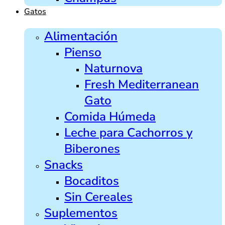
Gatos
Alimentación
Pienso
Naturnova
Fresh Mediterranean
Gato
Comida Húmeda
Leche para Cachorros y
Biberones
Snacks
Bocaditos
Sin Cereales
Suplementos