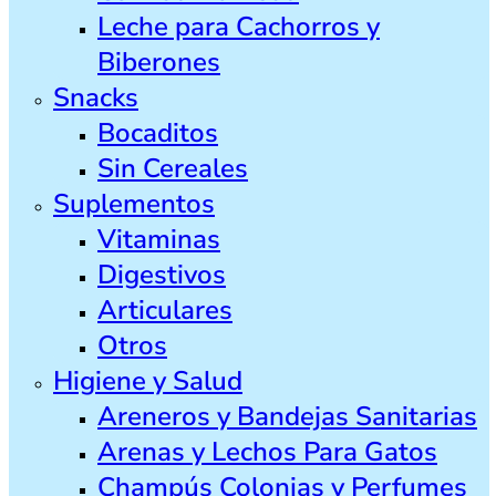
Leche para Cachorros y
Biberones
Snacks
Bocaditos
Sin Cereales
Suplementos
Vitaminas
Digestivos
Articulares
Otros
Higiene y Salud
Areneros y Bandejas Sanitarias
Arenas y Lechos Para Gatos
Champús Colonias y Perfumes