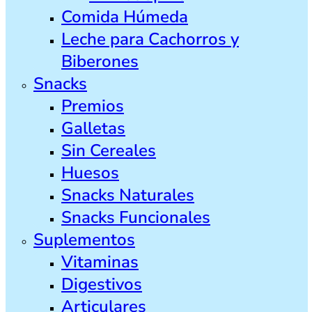
Comida Húmeda
Leche para Cachorros y
Biberones
Snacks
Premios
Galletas
Sin Cereales
Huesos
Snacks Naturales
Snacks Funcionales
Suplementos
Vitaminas
Digestivos
Articulares