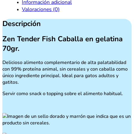
Información adicional
70gr
cantidad
Valoraciones (0)
Descripción
Zen Tender Fish Caballa en gelatina
70gr.
Delicioso alimento complementario de alta palatabilidad
con 99% proteína animal, sin cereales y con caballa como
único ingrediente principal. Ideal para gatos adultos y
gatitos.
Servir como snack o topping sobre el alimento habitual.