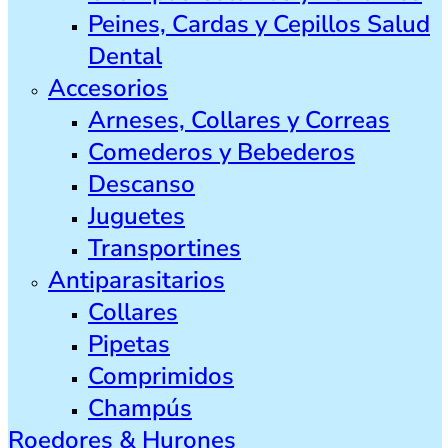
Peines, Cardas y Cepillos Salud
Dental
Accesorios
Arneses, Collares y Correas
Comederos y Bebederos
Descanso
Juguetes
Transportines
Antiparasitarios
Collares
Pipetas
Comprimidos
Champús
Roedores & Hurones