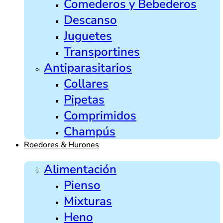
Comederos y Bebederos
Descanso
Juguetes
Transportines
Antiparasitarios
Collares
Pipetas
Comprimidos
Champús
Roedores & Hurones
Alimentación
Pienso
Mixturas
Heno