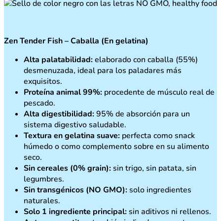
Zen Tender Fish – Caballa (En gelatina)
Alta palatabilidad:
elaborado con caballa (55%)
desmenuzada, ideal para los paladares más
exquisitos.
Proteína animal 99%:
procedente de músculo real de
pescado.
Alta digestibilidad:
95% de absorción para un
sistema digestivo saludable.
Textura en gelatina suave:
perfecta como snack
húmedo o como complemento sobre en su alimento
seco.
Sin cereales (0% grain):
sin trigo, sin patata, sin
legumbres.
Sin transgénicos (NO GMO):
solo ingredientes
naturales.
Solo 1 ingrediente principal:
sin aditivos ni rellenos.