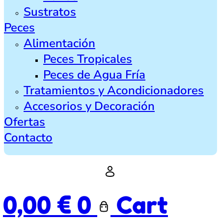
Sustratos
Peces
Alimentación
Peces Tropicales
Peces de Agua Fría
Tratamientos y Acondicionadores
Accesorios y Decoración
Ofertas
Contacto
0,00
€
0
Cart