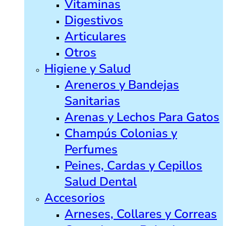
Vitaminas
Digestivos
Articulares
Otros
Higiene y Salud
Areneros y Bandejas
Sanitarias
Arenas y Lechos Para Gatos
Champús Colonias y
Perfumes
Peines, Cardas y Cepillos
Salud Dental
Accesorios
Arneses, Collares y Correas