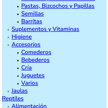
Pastas, Bizcochos y Papillas
Semillas
Barritas
Suplementos y Vitaminas
Higiene
Accesorios
Comederos
Bebederos
Cría
Juguetes
Varios
Jaulas
Reptiles
Alimentación