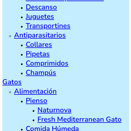
Descanso
Juguetes
Transportines
Antiparasitarios
Collares
Pipetas
Comprimidos
Champús
Gatos
Alimentación
Pienso
Naturnova
Fresh Mediterranean Gato
Comida Húmeda