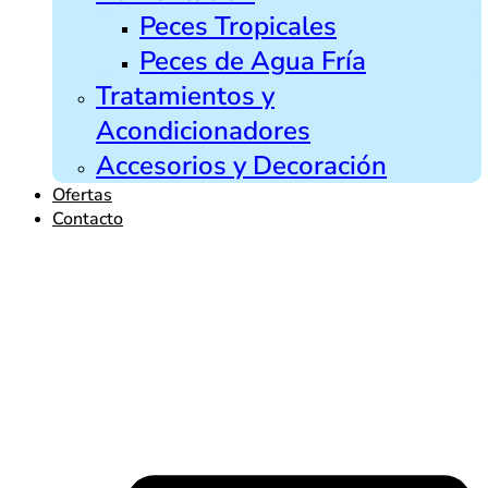
Peces Tropicales
Peces de Agua Fría
Tratamientos y
Acondicionadores
Accesorios y Decoración
Ofertas
Contacto