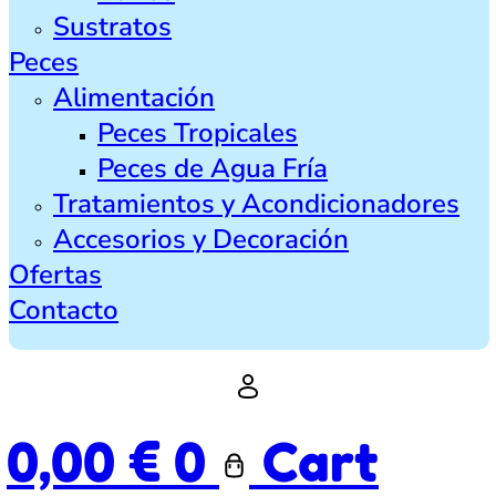
Sustratos
Peces
Alimentación
Peces Tropicales
Peces de Agua Fría
Tratamientos y Acondicionadores
Accesorios y Decoración
Ofertas
Contacto
0,00
€
0
Cart