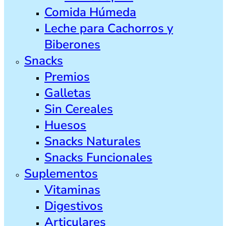
Comida Húmeda
Leche para Cachorros y
Biberones
Snacks
Premios
Galletas
Sin Cereales
Huesos
Snacks Naturales
Snacks Funcionales
Suplementos
Vitaminas
Digestivos
Articulares