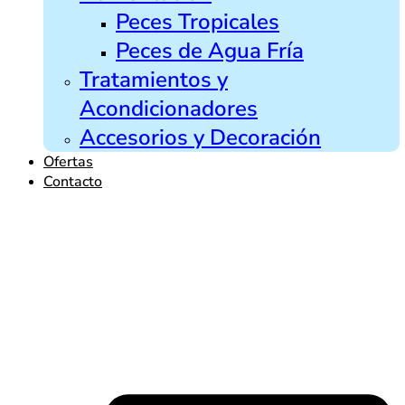
Peces Tropicales
Peces de Agua Fría
Tratamientos y
Acondicionadores
Accesorios y Decoración
Ofertas
Contacto