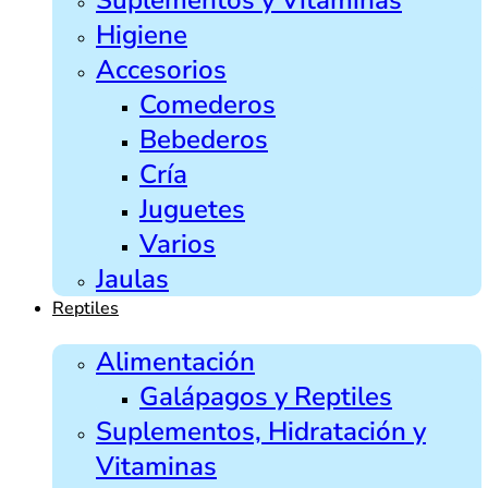
Higiene
Accesorios
Comederos
Bebederos
Cría
Juguetes
Varios
Jaulas
Reptiles
Alimentación
Galápagos y Reptiles
Suplementos, Hidratación y
Vitaminas