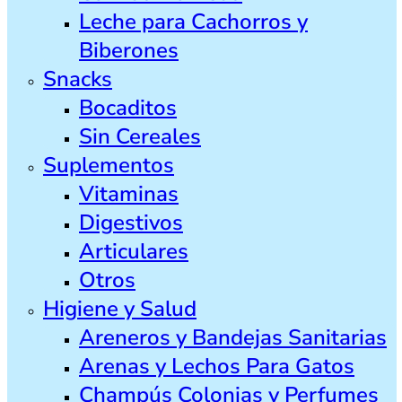
Leche para Cachorros y
Biberones
Snacks
Bocaditos
Sin Cereales
Suplementos
Vitaminas
Digestivos
Articulares
Otros
Higiene y Salud
Areneros y Bandejas Sanitarias
Arenas y Lechos Para Gatos
Champús Colonias y Perfumes