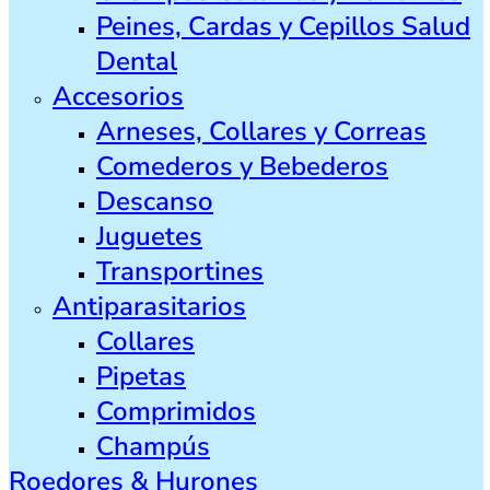
Peines, Cardas y Cepillos Salud
Dental
Accesorios
Arneses, Collares y Correas
Comederos y Bebederos
Descanso
Juguetes
Transportines
Antiparasitarios
Collares
Pipetas
Comprimidos
Champús
Roedores & Hurones