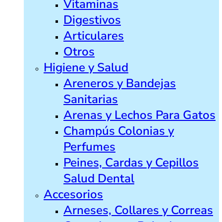
Vitaminas
Digestivos
Articulares
Otros
Higiene y Salud
Areneros y Bandejas
Sanitarias
Arenas y Lechos Para Gatos
Champús Colonias y
Perfumes
Peines, Cardas y Cepillos
Salud Dental
Accesorios
Arneses, Collares y Correas