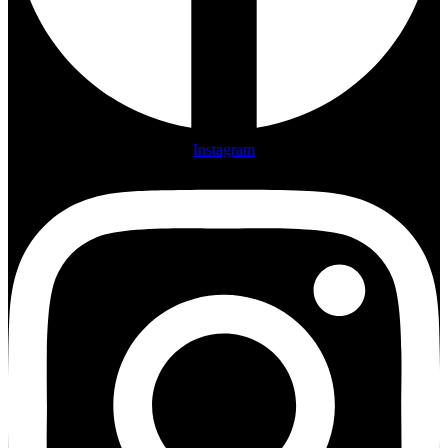
Instagram