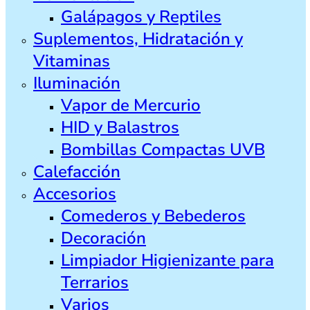
Galápagos y Reptiles
Suplementos, Hidratación y
Vitaminas
Iluminación
Vapor de Mercurio
HID y Balastros
Bombillas Compactas UVB
Calefacción
Accesorios
Comederos y Bebederos
Decoración
Limpiador Higienizante para
Terrarios
Varios