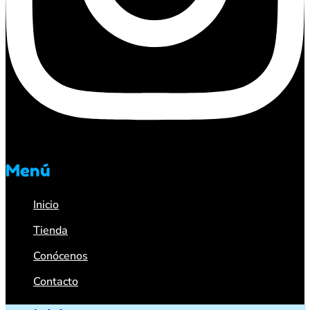
Menú
Inicio
Tienda
Conócenos
Contacto