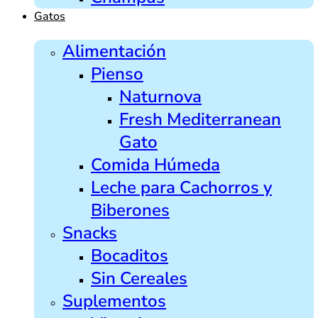
Gatos
Alimentación
Pienso
Naturnova
Fresh Mediterranean
Gato
Comida Húmeda
Leche para Cachorros y
Biberones
Snacks
Bocaditos
Sin Cereales
Suplementos