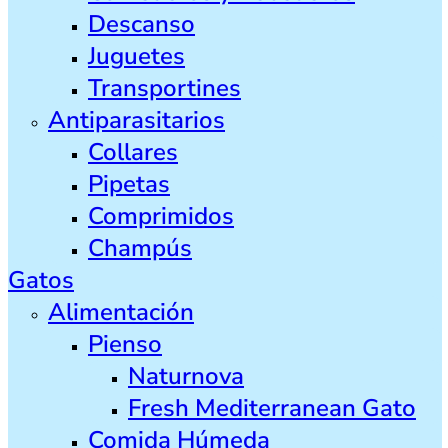
Descanso
Juguetes
Transportines
Antiparasitarios
Collares
Pipetas
Comprimidos
Champús
Gatos
Alimentación
Pienso
Naturnova
Fresh Mediterranean Gato
Comida Húmeda