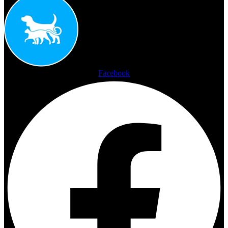
Facebook