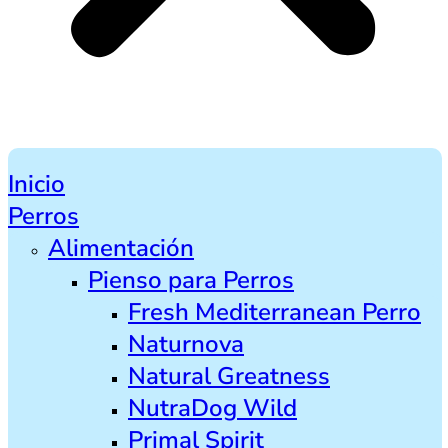
Inicio
Perros
Alimentación
Pienso para Perros
Fresh Mediterranean Perro
Naturnova
Natural Greatness
NutraDog Wild
Primal Spirit