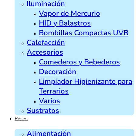
Iluminación
Vapor de Mercurio
HID y Balastros
Bombillas Compactas UVB
Calefacción
Accesorios
Comederos y Bebederos
Decoración
Limpiador Higienizante para
Terrarios
Varios
Sustratos
Peces
Alimentación