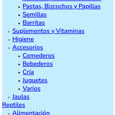
Pastas, Bizcochos y Papillas
Semillas
Barritas
Suplementos y Vitaminas
Higiene
Accesorios
Comederos
Bebederos
Cría
Juguetes
Varios
Jaulas
Reptiles
Alimentación