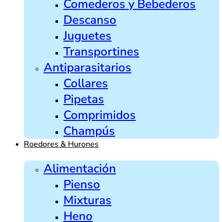
Comederos y Bebederos
Descanso
Juguetes
Transportines
Antiparasitarios
Collares
Pipetas
Comprimidos
Champús
Roedores & Hurones
Alimentación
Pienso
Mixturas
Heno