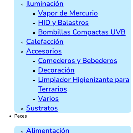
Iluminación
Vapor de Mercurio
HID y Balastros
Bombillas Compactas UVB
Calefacción
Accesorios
Comederos y Bebederos
Decoración
Limpiador Higienizante para
Terrarios
Varios
Sustratos
Peces
Alimentación