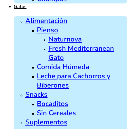
Gatos
Alimentación
Pienso
Naturnova
Fresh Mediterranean
Gato
Comida Húmeda
Leche para Cachorros y
Biberones
Snacks
Bocaditos
Sin Cereales
Suplementos