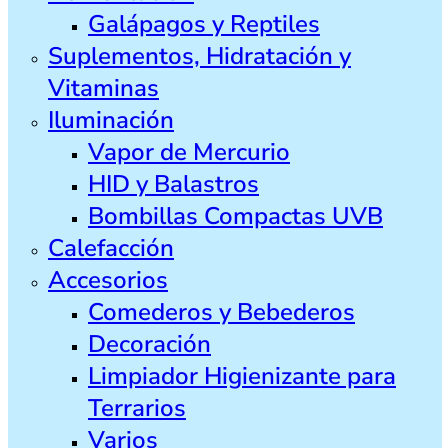
Galápagos y Reptiles
Suplementos, Hidratación y
Vitaminas
Iluminación
Vapor de Mercurio
HID y Balastros
Bombillas Compactas UVB
Calefacción
Accesorios
Comederos y Bebederos
Decoración
Limpiador Higienizante para
Terrarios
Varios