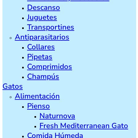
Descanso
Juguetes
Transportines
Antiparasitarios
Collares
Pipetas
Comprimidos
Champús
Gatos
Alimentación
Pienso
Naturnova
Fresh Mediterranean Gato
Comida Húmeda