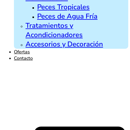
Peces Tropicales
Peces de Agua Fría
Tratamientos y
Acondicionadores
Accesorios y Decoración
Ofertas
Contacto