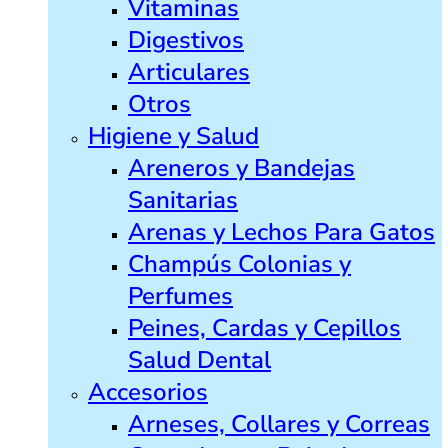
Vitaminas
Digestivos
Articulares
Otros
Higiene y Salud
Areneros y Bandejas
Sanitarias
Arenas y Lechos Para Gatos
Champús Colonias y
Perfumes
Peines, Cardas y Cepillos
Salud Dental
Accesorios
Arneses, Collares y Correas