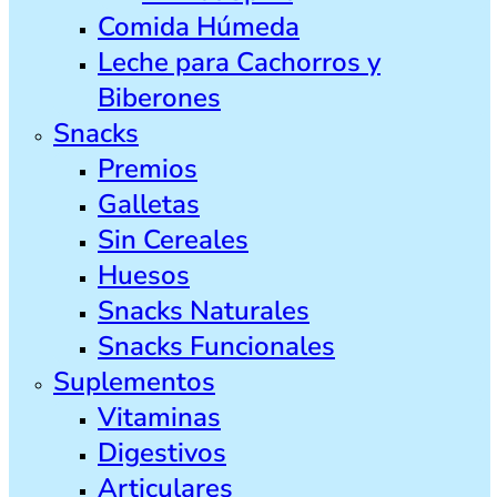
Comida Húmeda
Leche para Cachorros y
Biberones
Snacks
Premios
Galletas
Sin Cereales
Huesos
Snacks Naturales
Snacks Funcionales
Suplementos
Vitaminas
Digestivos
Articulares