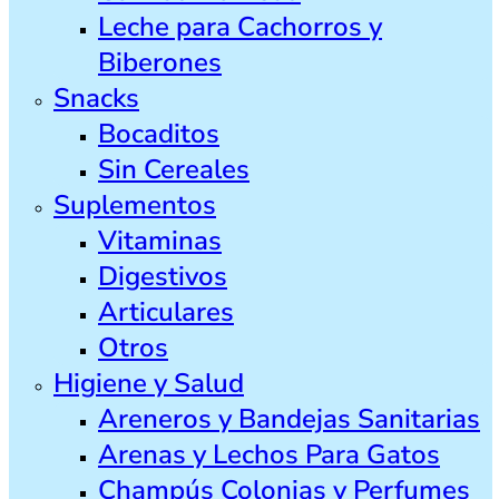
Leche para Cachorros y
Biberones
Snacks
Bocaditos
Sin Cereales
Suplementos
Vitaminas
Digestivos
Articulares
Otros
Higiene y Salud
Areneros y Bandejas Sanitarias
Arenas y Lechos Para Gatos
Champús Colonias y Perfumes