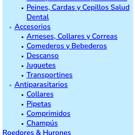
Peines, Cardas y Cepillos Salud
Dental
Accesorios
Arneses, Collares y Correas
Comederos y Bebederos
Descanso
Juguetes
Transportines
Antiparasitarios
Collares
Pipetas
Comprimidos
Champús
Roedores & Hurones