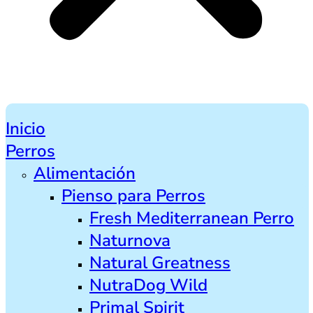
Inicio
Perros
Alimentación
Pienso para Perros
Fresh Mediterranean Perro
Naturnova
Natural Greatness
NutraDog Wild
Primal Spirit