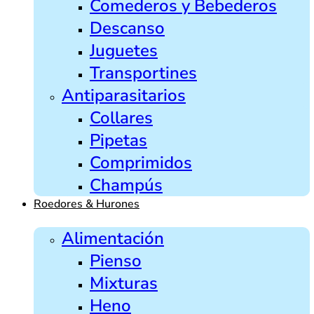
Comederos y Bebederos
Descanso
Juguetes
Transportines
Antiparasitarios
Collares
Pipetas
Comprimidos
Champús
Roedores & Hurones
Alimentación
Pienso
Mixturas
Heno