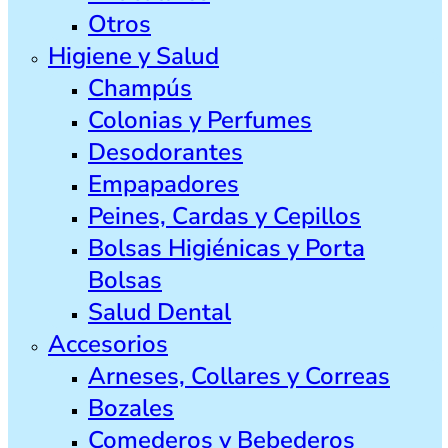
Otros
Higiene y Salud
Champús
Colonias y Perfumes
Desodorantes
Empapadores
Peines, Cardas y Cepillos
Bolsas Higiénicas y Porta
Bolsas
Salud Dental
Accesorios
Arneses, Collares y Correas
Bozales
Comederos y Bebederos