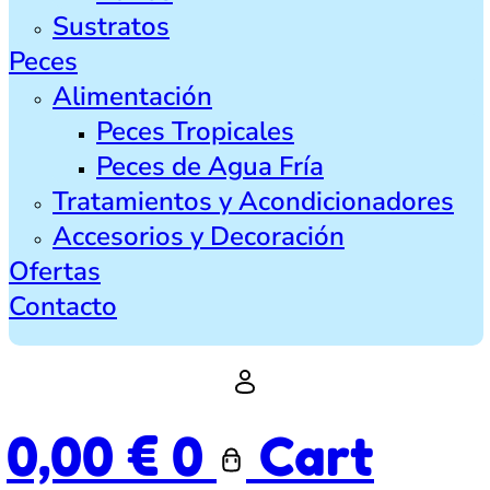
Sustratos
Peces
Alimentación
Peces Tropicales
Peces de Agua Fría
Tratamientos y Acondicionadores
Accesorios y Decoración
Ofertas
Contacto
0,00
€
0
Cart