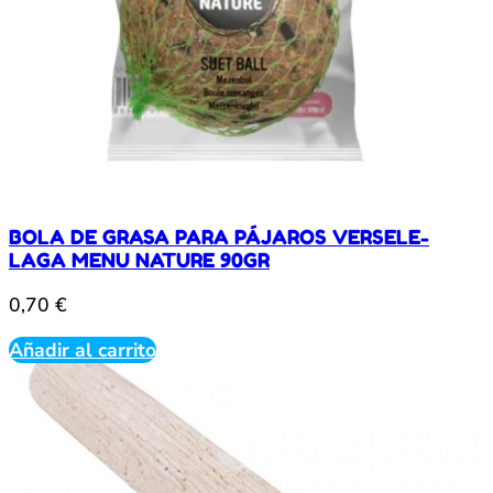
BOLA DE GRASA PARA PÁJAROS VERSELE-
LAGA MENU NATURE 90GR
0,70
€
Añadir al carrito