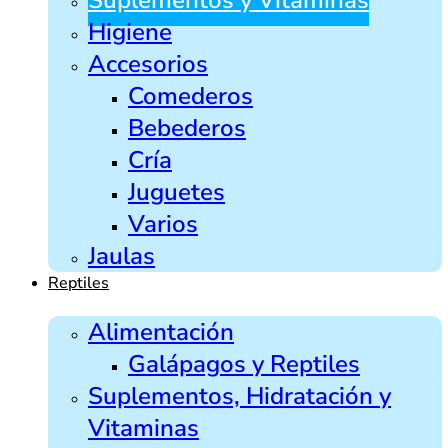
Higiene
Accesorios
Comederos
Bebederos
Cría
Juguetes
Varios
Jaulas
Reptiles
Alimentación
Galápagos y Reptiles
Suplementos, Hidratación y
Vitaminas