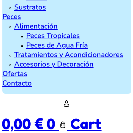
Sustratos
Peces
Alimentación
Peces Tropicales
Peces de Agua Fría
Tratamientos y Acondicionadores
Accesorios y Decoración
Ofertas
Contacto
0,00
€
0
Cart