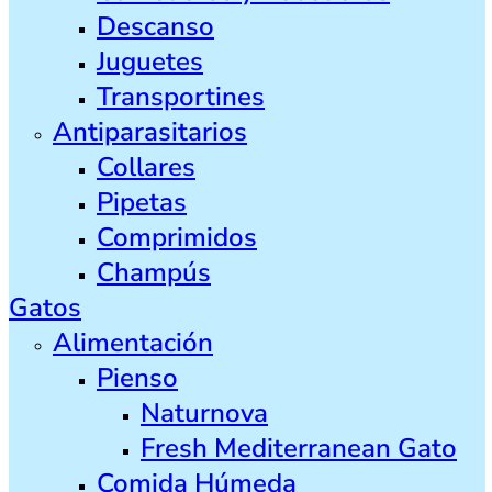
Descanso
Juguetes
Transportines
Antiparasitarios
Collares
Pipetas
Comprimidos
Champús
Gatos
Alimentación
Pienso
Naturnova
Fresh Mediterranean Gato
Comida Húmeda