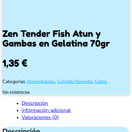
Zen Tender Fish Atun y
Gambas en Gelatina 70gr
1,35
€
Categorías
Alimentación
,
Comida Húmeda
,
Gatos
Sin existencias
Descripción
Información adicional
Valoraciones (0)
Descripción