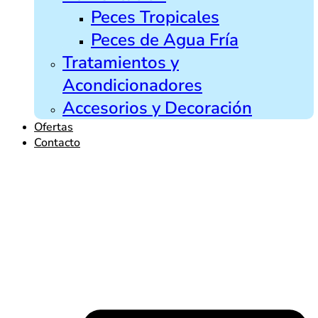
Peces Tropicales
Peces de Agua Fría
Tratamientos y
Acondicionadores
Accesorios y Decoración
Ofertas
Contacto