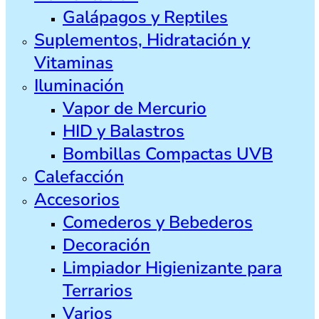
Galápagos y Reptiles
Suplementos, Hidratación y
Vitaminas
Iluminación
Vapor de Mercurio
HID y Balastros
Bombillas Compactas UVB
Calefacción
Accesorios
Comederos y Bebederos
Decoración
Limpiador Higienizante para
Terrarios
Varios