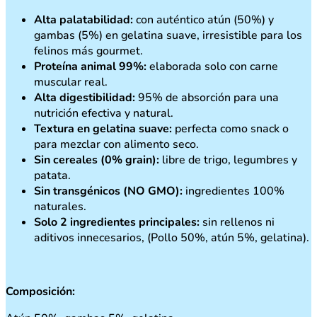
Alta palatabilidad:
con auténtico atún (50%) y
gambas (5%) en gelatina suave, irresistible para los
felinos más gourmet.
Proteína animal 99%:
elaborada solo con carne
muscular real.
Alta digestibilidad:
95% de absorción para una
nutrición efectiva y natural.
Textura en gelatina suave:
perfecta como snack o
para mezclar con alimento seco.
Sin cereales (0% grain):
libre de trigo, legumbres y
patata.
Sin transgénicos (NO GMO):
ingredientes 100%
naturales.
Solo 2 ingredientes principales:
sin rellenos ni
aditivos innecesarios, (Pollo 50%, atún 5%, gelatina).
Composición: