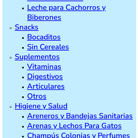
Leche para Cachorros y
Biberones
Snacks
Bocaditos
Sin Cereales
Suplementos
Vitaminas
Digestivos
Articulares
Otros
Higiene y Salud
Areneros y Bandejas Sanitarias
Arenas y Lechos Para Gatos
Champús Colonias y Perfumes