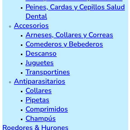
Peines, Cardas y Cepillos Salud
Dental
Accesorios
Arneses, Collares y Correas
Comederos y Bebederos
Descanso
Juguetes
Transportines
Antiparasitarios
Collares
Pipetas
Comprimidos
Champús
Roedores & Hurones