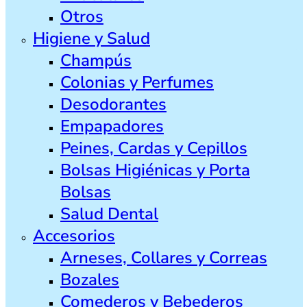
Otros
Higiene y Salud
Champús
Colonias y Perfumes
Desodorantes
Empapadores
Peines, Cardas y Cepillos
Bolsas Higiénicas y Porta
Bolsas
Salud Dental
Accesorios
Arneses, Collares y Correas
Bozales
Comederos y Bebederos