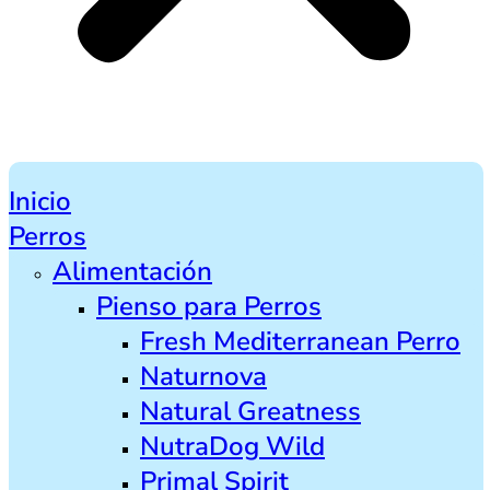
Inicio
Perros
Alimentación
Pienso para Perros
Fresh Mediterranean Perro
Naturnova
Natural Greatness
NutraDog Wild
Primal Spirit