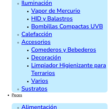
Iluminación
Vapor de Mercurio
HID y Balastros
Bombillas Compactas UVB
Calefacción
Accesorios
Comederos y Bebederos
Decoración
Limpiador Higienizante para
Terrarios
Varios
Sustratos
Peces
Alimentación