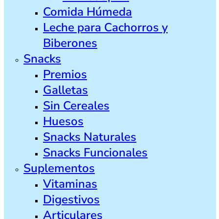
Comida Húmeda
Leche para Cachorros y
Biberones
Snacks
Premios
Galletas
Sin Cereales
Huesos
Snacks Naturales
Snacks Funcionales
Suplementos
Vitaminas
Digestivos
Articulares