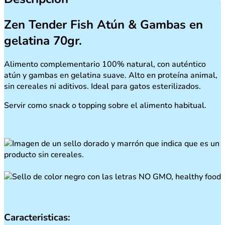
Zen Tender Fish Atún & Gambas en
gelatina 70gr.
Alimento complementario 100% natural, con auténtico
atún y gambas en gelatina suave. Alto en proteína animal,
sin cereales ni aditivos. Ideal para gatos esterilizados.
Servir como snack o topping sobre el alimento habitual.
Caracteristicas: