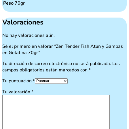
Peso
70gr
Valoraciones
No hay valoraciones aún.
Sé el primero en valorar “Zen Tender Fish Atun y Gambas
en Gelatina 70gr”
Tu dirección de correo electrónico no será publicada.
Los
campos obligatorios están marcados con
*
Tu puntuación
*
Tu valoración
*