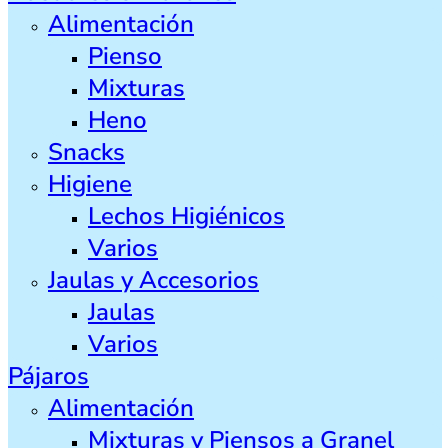
Alimentación
Pienso
Mixturas
Heno
Snacks
Higiene
Lechos Higiénicos
Varios
Jaulas y Accesorios
Jaulas
Varios
Pájaros
Alimentación
Mixturas y Piensos a Granel