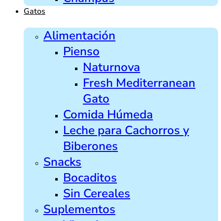
Gatos
Alimentación
Pienso
Naturnova
Fresh Mediterranean
Gato
Comida Húmeda
Leche para Cachorros y
Biberones
Snacks
Bocaditos
Sin Cereales
Suplementos