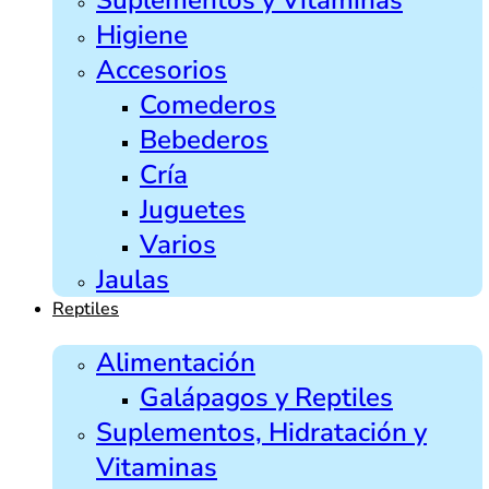
Higiene
Accesorios
Comederos
Bebederos
Cría
Juguetes
Varios
Jaulas
Reptiles
Alimentación
Galápagos y Reptiles
Suplementos, Hidratación y
Vitaminas