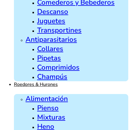
Comederos y Bebederos
Descanso
Juguetes
Transportines
Antiparasitarios
Collares
Pipetas
Comprimidos
Champús
Roedores & Hurones
Alimentación
Pienso
Mixturas
Heno