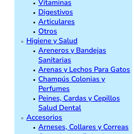
Vitaminas
Digestivos
Articulares
Otros
Higiene y Salud
Areneros y Bandejas
Sanitarias
Arenas y Lechos Para Gatos
Champús Colonias y
Perfumes
Peines, Cardas y Cepillos
Salud Dental
Accesorios
Arneses, Collares y Correas