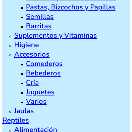
Pastas, Bizcochos y Papillas
Semillas
Barritas
Suplementos y Vitaminas
Higiene
Accesorios
Comederos
Bebederos
Cría
Juguetes
Varios
Jaulas
Reptiles
Alimentación