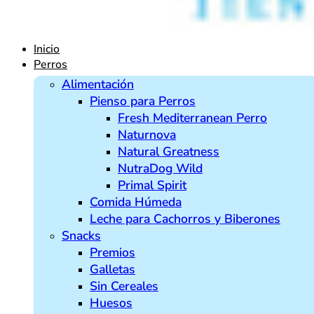
Inicio
Perros
Alimentación
Pienso para Perros
Fresh Mediterranean Perro
Naturnova
Natural Greatness
NutraDog Wild
Primal Spirit
Comida Húmeda
Leche para Cachorros y Biberones
Snacks
Premios
Galletas
Sin Cereales
Huesos