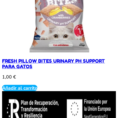
FRESH PILLOW BITES URINARY PH SUPPORT
PARA GATOS
1,00
€
Añadir al carrito