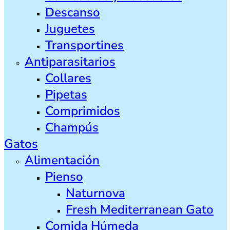
Descanso
Juguetes
Transportines
Antiparasitarios
Collares
Pipetas
Comprimidos
Champús
Gatos
Alimentación
Pienso
Naturnova
Fresh Mediterranean Gato
Comida Húmeda