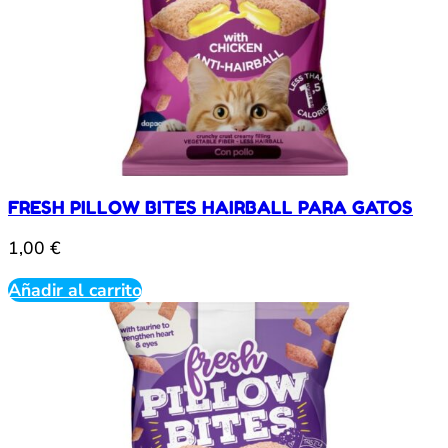
FRESH PILLOW BITES HAIRBALL PARA GATOS
1,00
€
Añadir al carrito