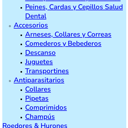
Peines, Cardas y Cepillos Salud
Dental
Accesorios
Arneses, Collares y Correas
Comederos y Bebederos
Descanso
Juguetes
Transportines
Antiparasitarios
Collares
Pipetas
Comprimidos
Champús
Roedores & Hurones