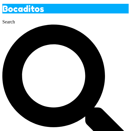
Bocaditos
Search