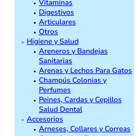
Vitaminas
Digestivos
Articulares
Otros
Higiene y Salud
Areneros y Bandejas
Sanitarias
Arenas y Lechos Para Gatos
Champús Colonias y
Perfumes
Peines, Cardas y Cepillos
Salud Dental
Accesorios
Arneses, Collares y Correas