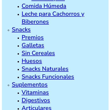
Comida Húmeda
Leche para Cachorros y
Biberones
Snacks
Premios
Galletas
Sin Cereales
Huesos
Snacks Naturales
Snacks Funcionales
Suplementos
Vitaminas
Digestivos
Articulares