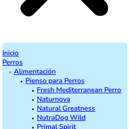
Inicio
Perros
Alimentación
Pienso para Perros
Fresh Mediterranean Perro
Naturnova
Natural Greatness
NutraDog Wild
Primal Spirit