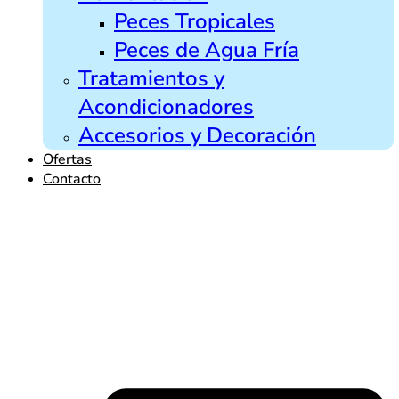
Peces Tropicales
Peces de Agua Fría
Tratamientos y
Acondicionadores
Accesorios y Decoración
Ofertas
Contacto