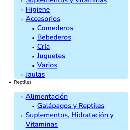
Higiene
Accesorios
Comederos
Bebederos
Cría
Juguetes
Varios
Jaulas
Reptiles
Alimentación
Galápagos y Reptiles
Suplementos, Hidratación y
Vitaminas