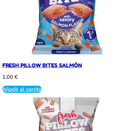
FRESH PILLOW BITES SALMÓN
1,00
€
Añadir al carrito