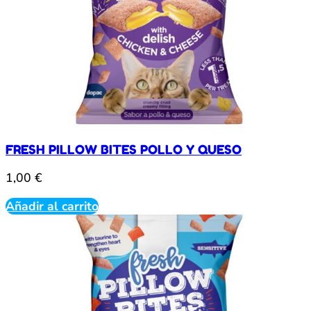
FRESH PILLOW BITES POLLO Y QUESO
1,00
€
Añadir al carrito