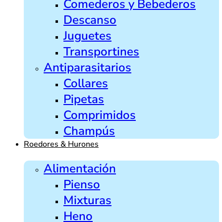
Comederos y Bebederos
Descanso
Juguetes
Transportines
Antiparasitarios
Collares
Pipetas
Comprimidos
Champús
Roedores & Hurones
Alimentación
Pienso
Mixturas
Heno