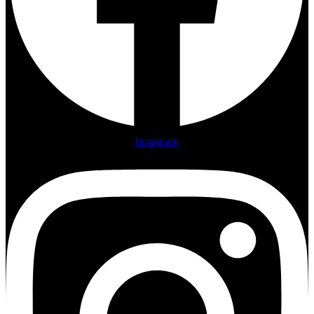
Instagram