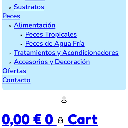
Sustratos
Peces
Alimentación
Peces Tropicales
Peces de Agua Fría
Tratamientos y Acondicionadores
Accesorios y Decoración
Ofertas
Contacto
0,00
€
0
Cart