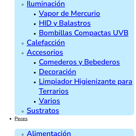
Iluminación
Vapor de Mercurio
HID y Balastros
Bombillas Compactas UVB
Calefacción
Accesorios
Comederos y Bebederos
Decoración
Limpiador Higienizante para
Terrarios
Varios
Sustratos
Peces
Alimentación