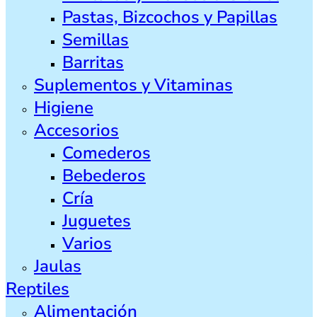
Pastas, Bizcochos y Papillas
Semillas
Barritas
Suplementos y Vitaminas
Higiene
Accesorios
Comederos
Bebederos
Cría
Juguetes
Varios
Jaulas
Reptiles
Alimentación