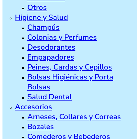
Otros
Higiene y Salud
Champús
Colonias y Perfumes
Desodorantes
Empapadores
Peines, Cardas y Cepillos
Bolsas Higiénicas y Porta
Bolsas
Salud Dental
Accesorios
Arneses, Collares y Correas
Bozales
Comederos y Bebederos