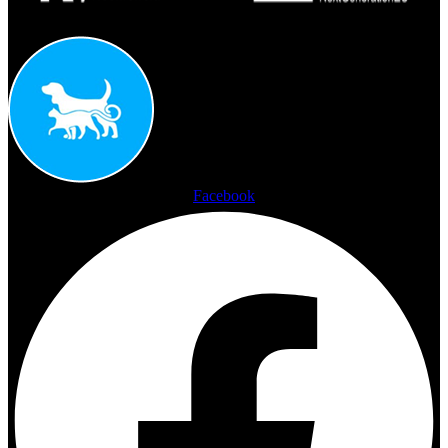
Facebook