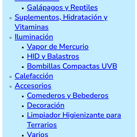
Galápagos y Reptiles
Suplementos, Hidratación y
Vitaminas
Iluminación
Vapor de Mercurio
HID y Balastros
Bombillas Compactas UVB
Calefacción
Accesorios
Comederos y Bebederos
Decoración
Limpiador Higienizante para
Terrarios
Varios