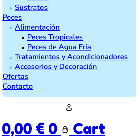
Sustratos
Peces
Alimentación
Peces Tropicales
Peces de Agua Fría
Tratamientos y Acondicionadores
Accesorios y Decoración
Ofertas
Contacto
0,00
€
0
Cart