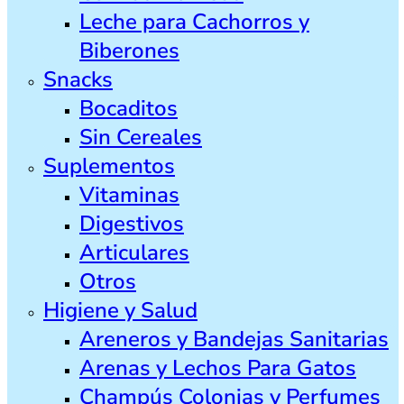
Leche para Cachorros y
Biberones
Snacks
Bocaditos
Sin Cereales
Suplementos
Vitaminas
Digestivos
Articulares
Otros
Higiene y Salud
Areneros y Bandejas Sanitarias
Arenas y Lechos Para Gatos
Champús Colonias y Perfumes