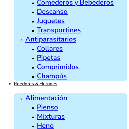
Comederos y Bebederos
Descanso
Juguetes
Transportines
Antiparasitarios
Collares
Pipetas
Comprimidos
Champús
Roedores & Hurones
Alimentación
Pienso
Mixturas
Heno