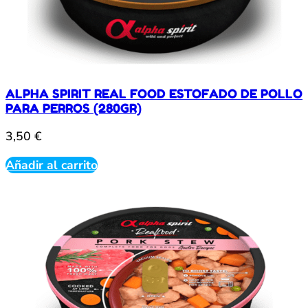
ALPHA SPIRIT REAL FOOD ESTOFADO DE POLLO
PARA PERROS (280GR)
3,50
€
Añadir al carrito