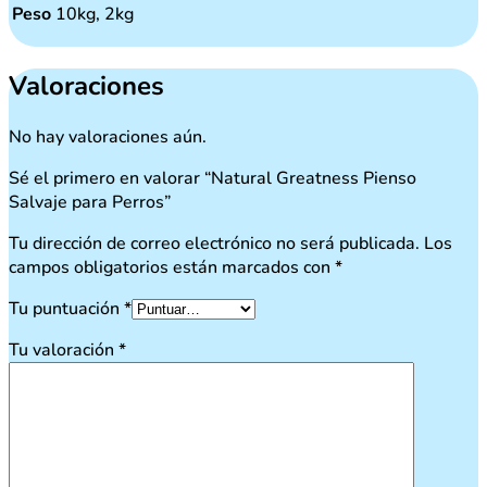
Peso
10kg, 2kg
Valoraciones
No hay valoraciones aún.
Sé el primero en valorar “Natural Greatness Pienso
Salvaje para Perros”
Tu dirección de correo electrónico no será publicada.
Los
campos obligatorios están marcados con
*
Tu puntuación
*
Tu valoración
*