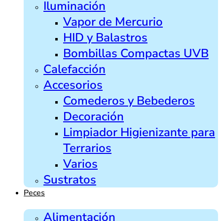
Iluminación
Vapor de Mercurio
HID y Balastros
Bombillas Compactas UVB
Calefacción
Accesorios
Comederos y Bebederos
Decoración
Limpiador Higienizante para
Terrarios
Varios
Sustratos
Peces
Alimentación