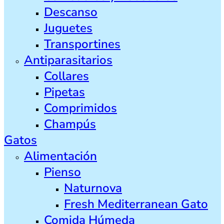
Descanso
Juguetes
Transportines
Antiparasitarios
Collares
Pipetas
Comprimidos
Champús
Gatos
Alimentación
Pienso
Naturnova
Fresh Mediterranean Gato
Comida Húmeda