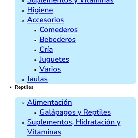
Higiene
Accesorios
Comederos
Bebederos
Cría
Juguetes
Varios
Jaulas
Reptiles
Alimentación
Galápagos y Reptiles
Suplementos, Hidratación y
Vitaminas