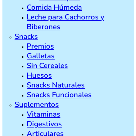
Comida Húmeda
Leche para Cachorros y
Biberones
Snacks
Premios
Galletas
Sin Cereales
Huesos
Snacks Naturales
Snacks Funcionales
Suplementos
Vitaminas
Digestivos
Articulares