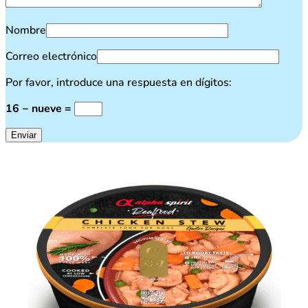
Nombre
Correo electrónico
Por favor, introduce una respuesta en dígitos:
16 − nueve =