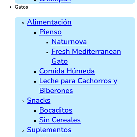
Gatos
Alimentación
Pienso
Naturnova
Fresh Mediterranean
Gato
Comida Húmeda
Leche para Cachorros y
Biberones
Snacks
Bocaditos
Sin Cereales
Suplementos