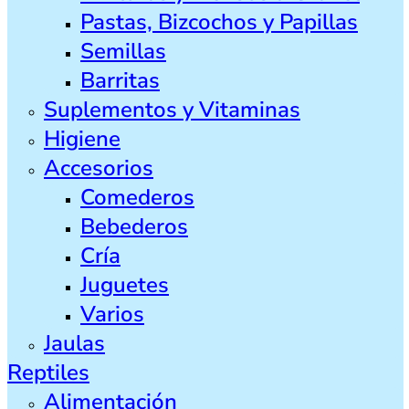
Pastas, Bizcochos y Papillas
Semillas
Barritas
Suplementos y Vitaminas
Higiene
Accesorios
Comederos
Bebederos
Cría
Juguetes
Varios
Jaulas
Reptiles
Alimentación