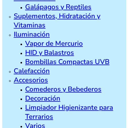
Galápagos y Reptiles
Suplementos, Hidratación y
Vitaminas
Iluminación
Vapor de Mercurio
HID y Balastros
Bombillas Compactas UVB
Calefacción
Accesorios
Comederos y Bebederos
Decoración
Limpiador Higienizante para
Terrarios
Varios