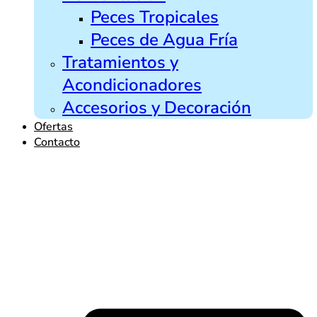
Peces Tropicales
Peces de Agua Fría
Tratamientos y
Acondicionadores
Accesorios y Decoración
Ofertas
Contacto