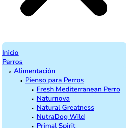
Inicio
Perros
Alimentación
Pienso para Perros
Fresh Mediterranean Perro
Naturnova
Natural Greatness
NutraDog Wild
Primal Spirit