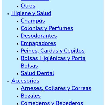
Otros
Higiene y Salud
Champús
Colonias y Perfumes
Desodorantes
Empapadores
Peines, Cardas y Cepillos
Bolsas Higiénicas y Porta
Bolsas
Salud Dental
Accesorios
Arneses, Collares y Correas
Bozales
Comederos y Bebederos