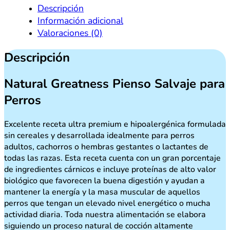
66,70 €
para
Descripción
Perros
Información adicional
cantidad
Valoraciones (0)
Descripción
Natural Greatness Pienso Salvaje para
Perros
Excelente receta ultra premium e hipoalergénica formulada
sin cereales y desarrollada idealmente para perros
adultos, cachorros o hembras gestantes o lactantes de
todas las razas. Esta receta cuenta con un gran porcentaje
de ingredientes cárnicos e incluye proteínas de alto valor
biológico que favorecen la buena digestión y ayudan a
mantener la energía y la masa muscular de aquellos
perros que tengan un elevado nivel energético o mucha
actividad diaria. Toda nuestra alimentación se elabora
siguiendo un proceso natural de cocción altamente