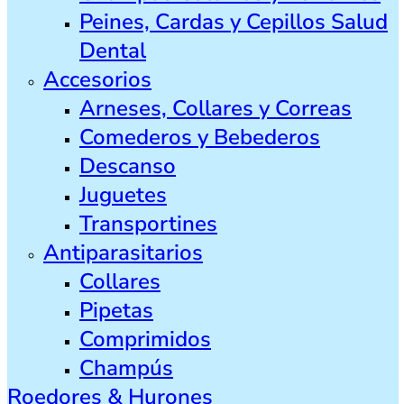
Peines, Cardas y Cepillos Salud
Dental
Accesorios
Arneses, Collares y Correas
Comederos y Bebederos
Descanso
Juguetes
Transportines
Antiparasitarios
Collares
Pipetas
Comprimidos
Champús
Roedores & Hurones