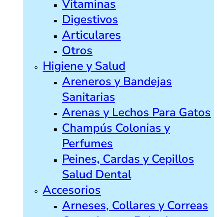
Vitaminas
Digestivos
Articulares
Otros
Higiene y Salud
Areneros y Bandejas
Sanitarias
Arenas y Lechos Para Gatos
Champús Colonias y
Perfumes
Peines, Cardas y Cepillos
Salud Dental
Accesorios
Arneses, Collares y Correas