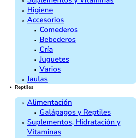
Higiene
Accesorios
Comederos
Bebederos
Cría
Juguetes
Varios
Jaulas
Reptiles
Alimentación
Galápagos y Reptiles
Suplementos, Hidratación y
Vitaminas