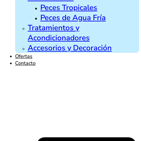
Peces Tropicales
Peces de Agua Fría
Tratamientos y
Acondicionadores
Accesorios y Decoración
Ofertas
Contacto