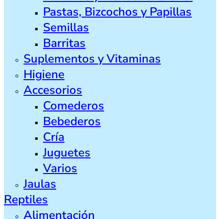
Pastas, Bizcochos y Papillas
Semillas
Barritas
Suplementos y Vitaminas
Higiene
Accesorios
Comederos
Bebederos
Cría
Juguetes
Varios
Jaulas
Reptiles
Alimentación