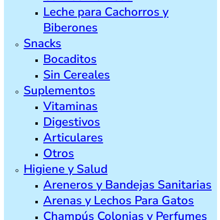
Leche para Cachorros y
Biberones
Snacks
Bocaditos
Sin Cereales
Suplementos
Vitaminas
Digestivos
Articulares
Otros
Higiene y Salud
Areneros y Bandejas Sanitarias
Arenas y Lechos Para Gatos
Champús Colonias y Perfumes