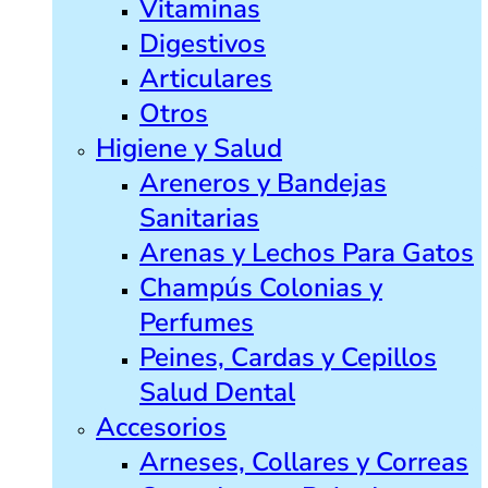
Vitaminas
Digestivos
Articulares
Otros
Higiene y Salud
Areneros y Bandejas
Sanitarias
Arenas y Lechos Para Gatos
Champús Colonias y
Perfumes
Peines, Cardas y Cepillos
Salud Dental
Accesorios
Arneses, Collares y Correas