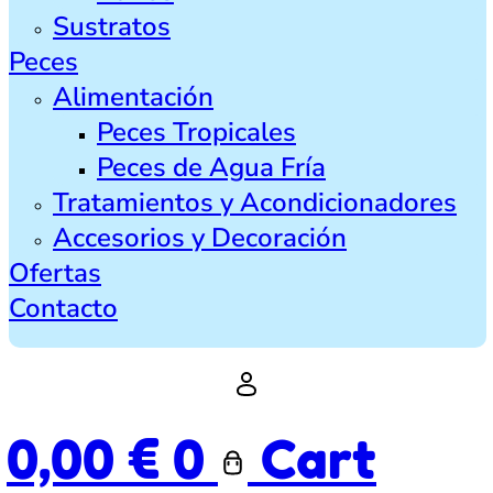
Sustratos
Peces
Alimentación
Peces Tropicales
Peces de Agua Fría
Tratamientos y Acondicionadores
Accesorios y Decoración
Ofertas
Contacto
0,00
€
0
Cart