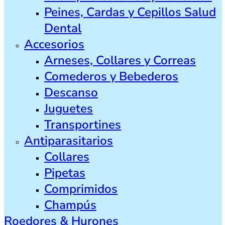
Peines, Cardas y Cepillos Salud
Dental
Accesorios
Arneses, Collares y Correas
Comederos y Bebederos
Descanso
Juguetes
Transportines
Antiparasitarios
Collares
Pipetas
Comprimidos
Champús
Roedores & Hurones