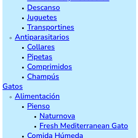
Descanso
Juguetes
Transportines
Antiparasitarios
Collares
Pipetas
Comprimidos
Champús
Gatos
Alimentación
Pienso
Naturnova
Fresh Mediterranean Gato
Comida Húmeda