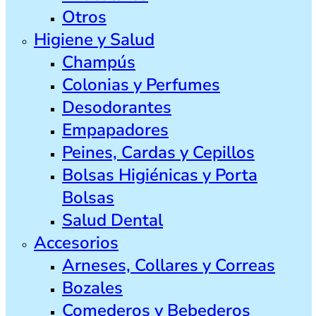
Otros
Higiene y Salud
Champús
Colonias y Perfumes
Desodorantes
Empapadores
Peines, Cardas y Cepillos
Bolsas Higiénicas y Porta
Bolsas
Salud Dental
Accesorios
Arneses, Collares y Correas
Bozales
Comederos y Bebederos