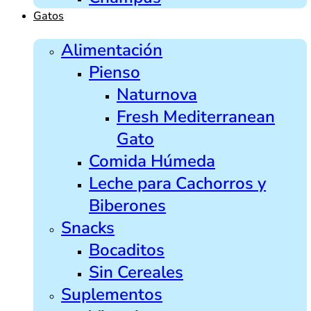
Gatos
Alimentación
Pienso
Naturnova
Fresh Mediterranean
Gato
Comida Húmeda
Leche para Cachorros y
Biberones
Snacks
Bocaditos
Sin Cereales
Suplementos