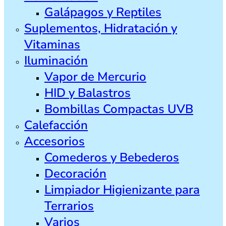
Galápagos y Reptiles
Suplementos, Hidratación y
Vitaminas
Iluminación
Vapor de Mercurio
HID y Balastros
Bombillas Compactas UVB
Calefacción
Accesorios
Comederos y Bebederos
Decoración
Limpiador Higienizante para
Terrarios
Varios