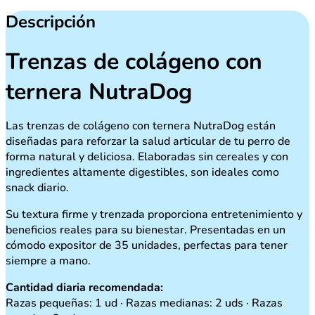
cantidad
Descripción
Trenzas de colágeno con
ternera NutraDog
Las trenzas de colágeno con ternera NutraDog están
diseñadas para reforzar la salud articular de tu perro de
forma natural y deliciosa. Elaboradas sin cereales y con
ingredientes altamente digestibles, son ideales como
snack diario.
Su textura firme y trenzada proporciona entretenimiento y
beneficios reales para su bienestar. Presentadas en un
cómodo expositor de 35 unidades, perfectas para tener
siempre a mano.
Cantidad diaria recomendada:
Razas pequeñas: 1 ud · Razas medianas: 2 uds · Razas