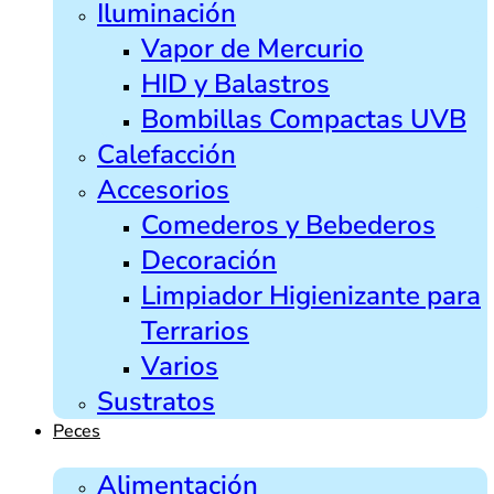
Iluminación
Vapor de Mercurio
HID y Balastros
Bombillas Compactas UVB
Calefacción
Accesorios
Comederos y Bebederos
Decoración
Limpiador Higienizante para
Terrarios
Varios
Sustratos
Peces
Alimentación