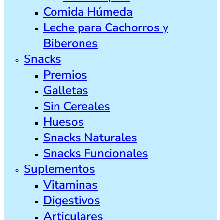
Comida Húmeda
Leche para Cachorros y
Biberones
Snacks
Premios
Galletas
Sin Cereales
Huesos
Snacks Naturales
Snacks Funcionales
Suplementos
Vitaminas
Digestivos
Articulares