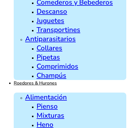
Comederos y Bebederos
Descanso
Juguetes
Transportines
Antiparasitarios
Collares
Pipetas
Comprimidos
Champús
Roedores & Hurones
Alimentación
Pienso
Mixturas
Heno