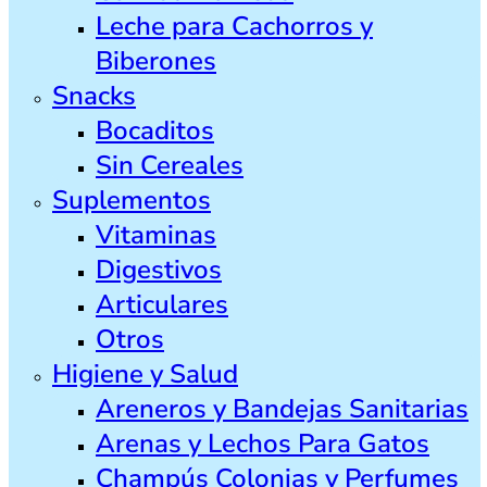
Leche para Cachorros y
Biberones
Snacks
Bocaditos
Sin Cereales
Suplementos
Vitaminas
Digestivos
Articulares
Otros
Higiene y Salud
Areneros y Bandejas Sanitarias
Arenas y Lechos Para Gatos
Champús Colonias y Perfumes