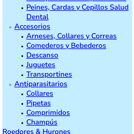
Peines, Cardas y Cepillos Salud
Dental
Accesorios
Arneses, Collares y Correas
Comederos y Bebederos
Descanso
Juguetes
Transportines
Antiparasitarios
Collares
Pipetas
Comprimidos
Champús
Roedores & Hurones