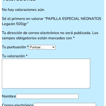
No hay valoraciones aún.
Sé el primero en valorar “PAPILLA ESPECIAL NEONATOS
Legazin 500gr”
Tu dirección de correo electrónico no será publicada.
Los
campos obligatorios están marcados con
*
Tu puntuación
*
Tu valoración
*
Nombre
Correo electrónico