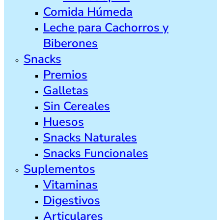
Comida Húmeda
Leche para Cachorros y
Biberones
Snacks
Premios
Galletas
Sin Cereales
Huesos
Snacks Naturales
Snacks Funcionales
Suplementos
Vitaminas
Digestivos
Articulares