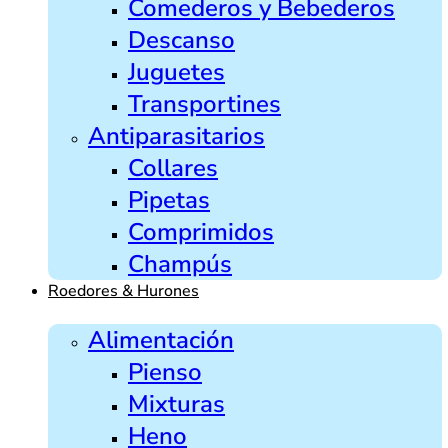
Comederos y Bebederos
Descanso
Juguetes
Transportines
Antiparasitarios
Collares
Pipetas
Comprimidos
Champús
Roedores & Hurones
Alimentación
Pienso
Mixturas
Heno