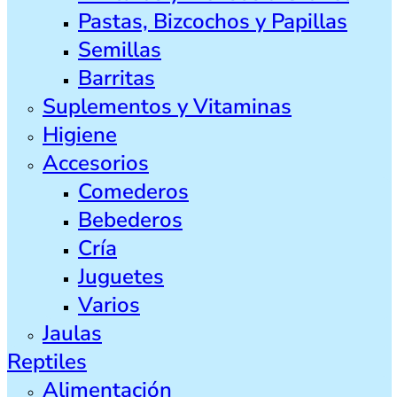
Pastas, Bizcochos y Papillas
Semillas
Barritas
Suplementos y Vitaminas
Higiene
Accesorios
Comederos
Bebederos
Cría
Juguetes
Varios
Jaulas
Reptiles
Alimentación