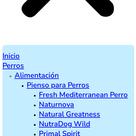
Inicio
Perros
Alimentación
Pienso para Perros
Fresh Mediterranean Perro
Naturnova
Natural Greatness
NutraDog Wild
Primal Spirit