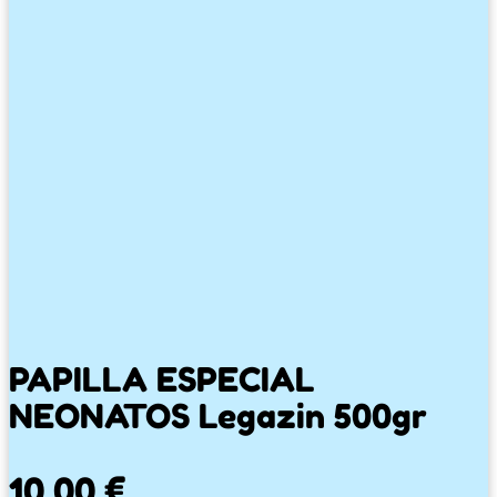
PAPILLA ESPECIAL
NEONATOS Legazin 500gr
10,00
€