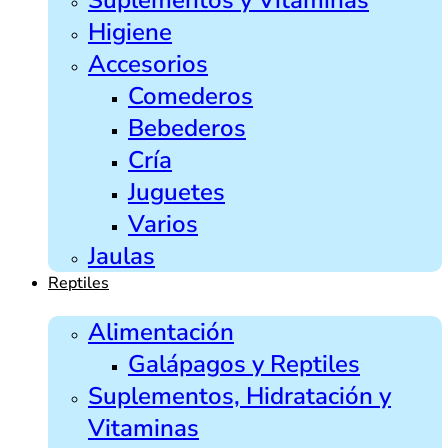
Higiene
Accesorios
Comederos
Bebederos
Cría
Juguetes
Varios
Jaulas
Reptiles
Alimentación
Galápagos y Reptiles
Suplementos, Hidratación y
Vitaminas