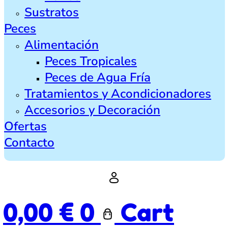
Sustratos
Peces
Alimentación
Peces Tropicales
Peces de Agua Fría
Tratamientos y Acondicionadores
Accesorios y Decoración
Ofertas
Contacto
0,00
€
0
Cart