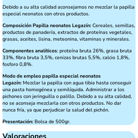
Debido a su alta calidad aconsejamos no mezclar la papilla
especial neonatos con otros productos.
Composición Papilla neonatos Legazín:
Cereales, semillas,
productos de panadería, extractos de proteínas vegetales,
grasas, aceites, lisina, meteonina, vitaminas y minerales.
Componentes analíticos
: proteína bruta 26%, grasa bruta
33%, fibra bruta 3,5%, cenizas brutas 5,5%, calcio 1,8%,
fosforo 0,8%.
Modo de empleo papilla especial neonatos
Legazín:
Mezclar la papilla con agua tibia hasta conseguir
una pasta homogénea y semilíquida. Administrar a los
pichones con jeringuilla o palillo. Debido a su alta calidad,
no se aconseja mezclarla con otros productos. No dar
nunca fría, ya que perjudicar la salud del pichón.
Presentación:
Bolsa de 500gr.
Valoraciones