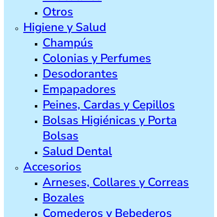
Otros
Higiene y Salud
Champús
Colonias y Perfumes
Desodorantes
Empapadores
Peines, Cardas y Cepillos
Bolsas Higiénicas y Porta
Bolsas
Salud Dental
Accesorios
Arneses, Collares y Correas
Bozales
Comederos y Bebederos