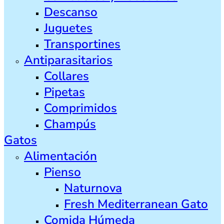
Descanso
Juguetes
Transportines
Antiparasitarios
Collares
Pipetas
Comprimidos
Champús
Gatos
Alimentación
Pienso
Naturnova
Fresh Mediterranean Gato
Comida Húmeda