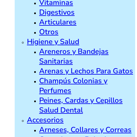
Vitaminas
Digestivos
Articulares
Otros
Higiene y Salud
Areneros y Bandejas
Sanitarias
Arenas y Lechos Para Gatos
Champús Colonias y
Perfumes
Peines, Cardas y Cepillos
Salud Dental
Accesorios
Arneses, Collares y Correas