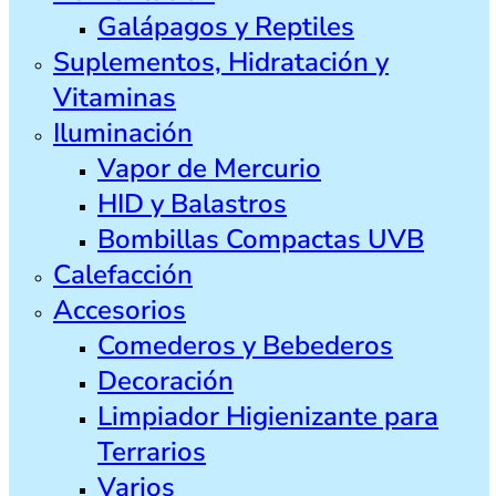
Galápagos y Reptiles
Suplementos, Hidratación y
Vitaminas
Iluminación
Vapor de Mercurio
HID y Balastros
Bombillas Compactas UVB
Calefacción
Accesorios
Comederos y Bebederos
Decoración
Limpiador Higienizante para
Terrarios
Varios