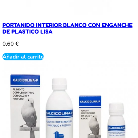
PORTANIDO INTERIOR BLANCO CON ENGANCHE
DE PLASTICO LISA
0,60
€
Añadir al carrito