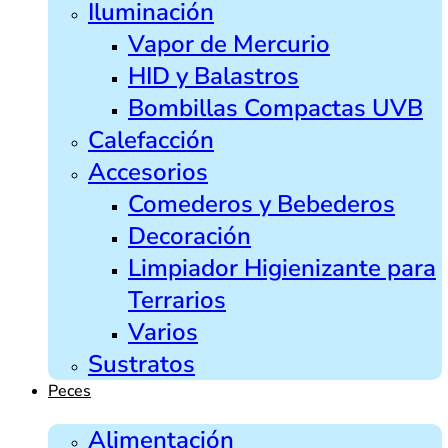
Iluminación
Vapor de Mercurio
HID y Balastros
Bombillas Compactas UVB
Calefacción
Accesorios
Comederos y Bebederos
Decoración
Limpiador Higienizante para
Terrarios
Varios
Sustratos
Peces
Alimentación