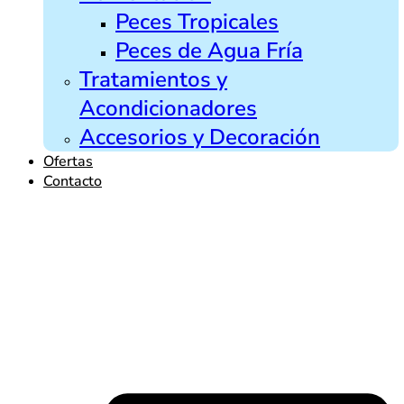
Peces Tropicales
Peces de Agua Fría
Tratamientos y
Acondicionadores
Accesorios y Decoración
Ofertas
Contacto