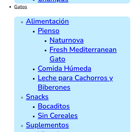
Gatos
Alimentación
Pienso
Naturnova
Fresh Mediterranean
Gato
Comida Húmeda
Leche para Cachorros y
Biberones
Snacks
Bocaditos
Sin Cereales
Suplementos