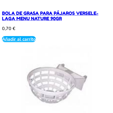
BOLA DE GRASA PARA PÁJAROS VERSELE-
LAGA MENU NATURE 90GR
0,70
€
Añadir al carrito