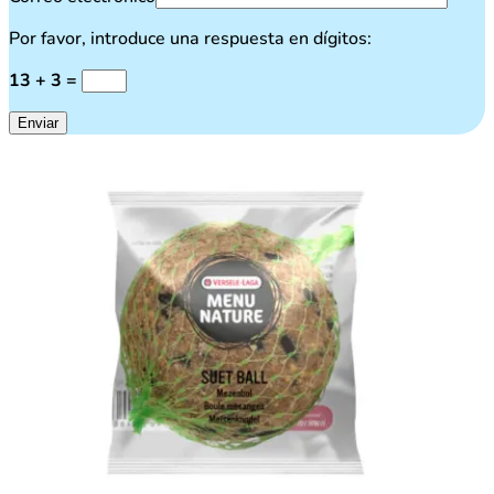
Por favor, introduce una respuesta en dígitos:
13 + 3 =